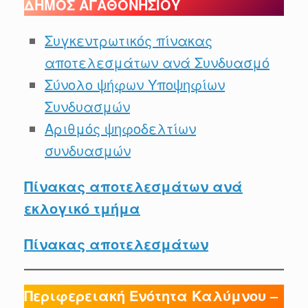
ΔΗΜΟΣ ΑΓΑΘΟΝΗΣΙΟΥ
Συγκεντρωτικός πίνακας
αποτελεσμάτων ανά Συνδυασμό
Σύνολο ψήφων Υποψηφίων
Συνδυασμών
Αριθμός ψηφοδελτίων
συνδυασμών
Πίνακας αποτελεσμάτων ανά
εκλογικό τμήμα
Πίνακας αποτελεσμάτων
Περιφερειακή Ενότητα Καλύμνου –