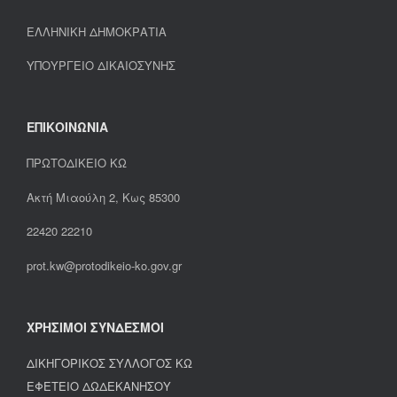
ΕΛΛΗΝΙΚΗ ΔΗΜΟΚΡΑΤΙΑ
ΥΠΟΥΡΓΕΙΟ ΔΙΚΑΙΟΣΥΝΗΣ
ΕΠΙΚΟΙΝΩΝΙΑ
ΠΡΩΤΟΔΙΚΕΙΟ ΚΩ
Ακτή Μιαούλη 2, Κως 85300
22420 22210
prot.kw@protodikeio-ko.gov.gr
ΧΡΗΣΙΜΟΙ ΣΥΝΔΕΣΜΟΙ
ΔΙΚΗΓΟΡΙΚΟΣ ΣΥΛΛΟΓΟΣ ΚΩ
ΕΦΕΤΕΙΟ ΔΩΔΕΚΑΝΗΣΟΥ