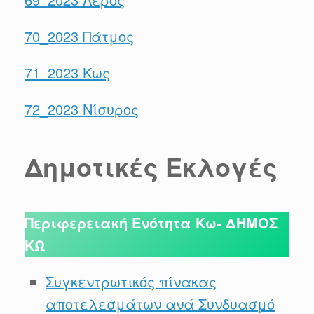
70_2023 Πάτμος
71_2023 Κως
72_2023 Νίσυρος
Δημοτικές Εκλογές
Περιφερειακή Ενότητα Κω- ΔΗΜΟΣ
ΚΩ
Συγκεντρωτικός πίνακας
αποτελεσμάτων ανά Συνδυασμό