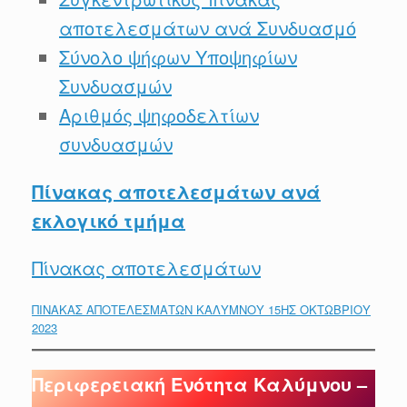
αποτελεσμάτων ανά Συνδυασμό
Σύνολο ψήφων Υποψηφίων
Συνδυασμών
Αριθμός ψηφοδελτίων
συνδυασμών
Πίνακας αποτελεσμάτων ανά
εκλογικό τμήμα
Πίνακας αποτελεσμάτων
ΠΙΝΑΚΑΣ ΑΠΟΤΕΛΕΣΜΑΤΩΝ ΚΑΛΥΜΝΟΥ 15ΗΣ ΟΚΤΩΒΡΙΟΥ
2023
Περιφερειακή Ενότητα Καλύμνου –