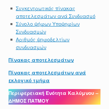
Συγκεντρωτικός πίνακας
αποτελεσμάτων ανά Συνδυασμό
Σύνολο ψήφων Υποψηφίων
Συνδυασμών
Αριθμός ψηφοδελτίων
συνδυασμών
Πίνακας αποτελεσμάτων
Πίνακας αποτελεσμάτων ανά
εκλογικό τμήμα
Περιφερειακή Ενότητα Καλύμνου –
ΔΗΜΟΣ ΠΑΤΜΟΥ