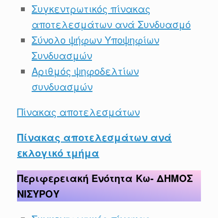
Συγκεντρωτικός πίνακας
αποτελεσμάτων ανά Συνδυασμό
Σύνολο ψήφων Υποψηφίων
Συνδυασμών
Αριθμός ψηφοδελτίων
συνδυασμών
Πίνακας αποτελεσμάτων
Πίνακας αποτελεσμάτων ανά
εκλογικό τμήμα
Περιφερειακή Ενότητα Κω- ΔΗΜΟΣ
ΝΙΣΥΡΟΥ