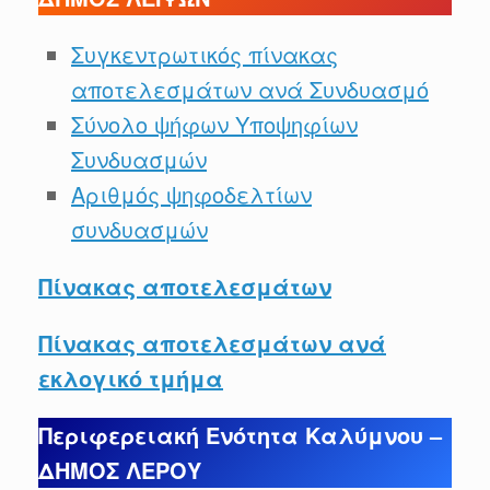
Συγκεντρωτικός πίνακας
αποτελεσμάτων ανά Συνδυασμό
Σύνολο ψήφων Υποψηφίων
Συνδυασμών
Αριθμός ψηφοδελτίων
συνδυασμών
Πίνακας αποτελεσμάτων
Πίνακας αποτελεσμάτων ανά
εκλογικό τμήμα
Περιφερειακή Ενότητα Καλύμνου –
ΔΗΜΟΣ ΛΕΡΟΥ