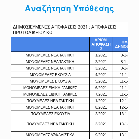
Αναζήτηση Υπόθεσης