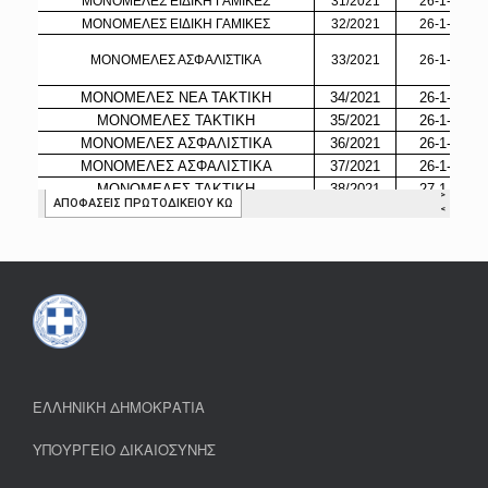
ΕΛΛΗΝΙΚΗ ΔΗΜΟΚΡΑΤΙΑ
ΥΠΟΥΡΓΕΙΟ ΔΙΚΑΙΟΣΥΝΗΣ