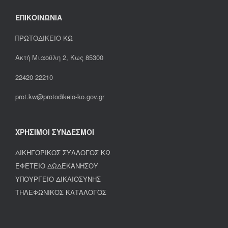
ΕΠΙΚΟΙΝΩΝΙΑ
ΠΡΩΤΟΔΙΚΕΙΟ ΚΩ
Ακτή Μιαούλη 2, Κως 85300
22420 22210
prot.kw@protodikeio-ko.gov.gr
ΧΡΗΣΙΜΟΙ ΣΥΝΔΕΣΜΟΙ
ΔΙΚΗΓΟΡΙΚΟΣ ΣΥΛΛΟΓΟΣ ΚΩ
ΕΦΕΤΕΙΟ ΔΩΔΕΚΑΝΗΣΟΥ
ΥΠΟΥΡΓΕΙΟ ΔΙΚΑΙΟΣΥΝΗΣ
ΤΗΛΕΦΩΝΙΚΟΣ ΚΑΤΑΛΟΓΟΣ