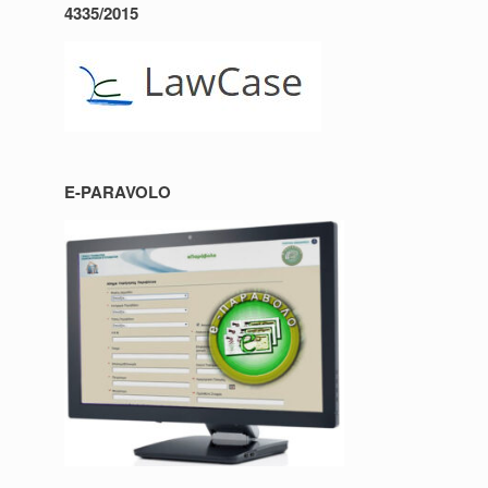
4335/2015
E-PARAVOLO