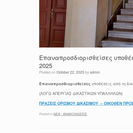
Επαναπροσδιορισθείσες υποθέσ
2025
Posted on
October 22, 2025
by
admin
Επαναπροσδιορισθείσες
υποθέσεις από τη δικ
(ΛΟΓΩ ΑΠΕΡΓΙΑΣ ΔΙΚΑΣΤΙΚΩΝ ΥΠΑΛΛΗΛΩΝ)
ΠΡΑΞΕΙΣ ΟΡΙΣΜΟΥ ΔΙΚΑΣΙΜΟΥ – ΟΙΚΟΘΕΝ ΠΡΟ
Posted in
ΝΕΑ - ΑΝΑΚΟΙΝΩΣΕΙΣ
.