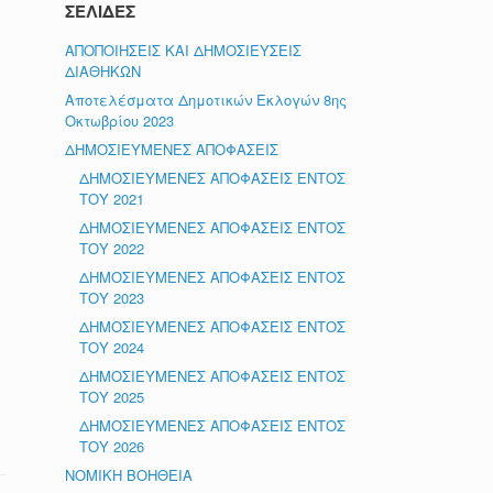
ΣΕΛΙΔΕΣ
ΑΠΟΠΟΙΗΣΕΙΣ ΚΑΙ ΔΗΜΟΣΙΕΥΣΕΙΣ
ΔΙΑΘΗΚΩΝ
Αποτελέσματα Δημοτικών Εκλογών 8ης
Οκτωβρίου 2023
ΔΗΜΟΣΙΕΥΜΕΝΕΣ ΑΠΟΦΑΣΕΙΣ
ΔΗΜΟΣΙΕΥΜΕΝΕΣ ΑΠΟΦΑΣΕΙΣ ΕΝΤΟΣ
ΤΟΥ 2021
ΔΗΜΟΣΙΕΥΜΕΝΕΣ ΑΠΟΦΑΣΕΙΣ ΕΝΤΟΣ
ΤΟΥ 2022
ΔΗΜΟΣΙΕΥΜΕΝΕΣ ΑΠΟΦΑΣΕΙΣ ΕΝΤΟΣ
ΤΟΥ 2023
ΔΗΜΟΣΙΕΥΜΕΝΕΣ ΑΠΟΦΑΣΕΙΣ ΕΝΤΟΣ
ΤΟΥ 2024
ΔΗΜΟΣΙΕΥΜΕΝΕΣ ΑΠΟΦΑΣΕΙΣ ΕΝΤΟΣ
ΤΟΥ 2025
ΔΗΜΟΣΙΕΥΜΕΝΕΣ ΑΠΟΦΑΣΕΙΣ ΕΝΤΟΣ
ΤΟΥ 2026
ΝΟΜΙΚΗ ΒΟΗΘΕΙΑ