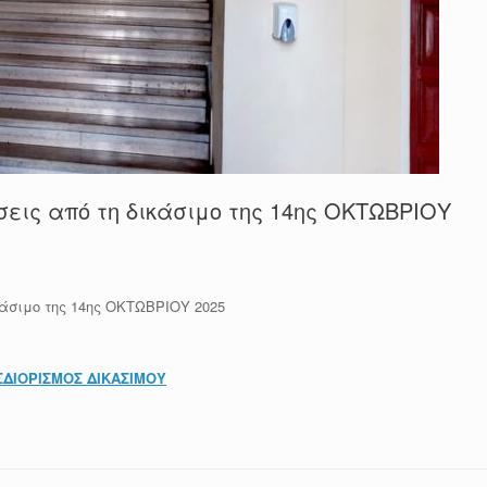
εις από τη δικάσιμο της 14ης ΟΚΤΩΒΡΙΟΥ
άσιμο της 14ης ΟΚΤΩΒΡΙΟΥ 2025
ΣΔΙΟΡΙΣΜΟΣ ΔΙΚΑΣΙΜΟΥ