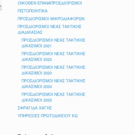
ΟΙΚΟΘΕΝ ΕΠΑΝΑΠΡΟΣΔΙΟΡΙΣΜΟΙ
→
ΠΙΣΤΟΠΟΙΗΤΙΚΑ
ΠΡΟΣΔΙΟΡΙΣΜΟΙ ΜΙΚΡΟΔΙΑΦΟΡΩΝ
ΠΡΟΣΔΙΟΡΙΣΜΟΙ ΝΕΑΣ ΤΑΚΤΙΚΗΣ
ΔΙΑΔΙΚΑΣΙΑΣ
ΠΡΟΣΔΙΟΡΙΣΜΟΙ ΝΕΑΣ ΤΑΚΤΙΚΗΣ
ΔΙΚΑΣΙΜΟΙ 2021
ΠΡΟΣΔΙΟΡΙΣΜΟΙ ΝΕΑΣ ΤΑΚΤΙΚΗΣ
ΔΙΚΑΣΙΜΟΙ 2022
ΠΡΟΣΔΙΟΡΙΣΜΟΙ ΝΕΑΣ ΤΑΚΤΙΚΗΣ
ΔΙΚΑΣΙΜΟΙ 2023
ΠΡΟΣΔΙΟΡΙΣΜΟΙ ΝΕΑΣ ΤΑΚΤΙΚΗΣ
ΔΙΚΑΣΙΜΟΙ 2024
ΠΡΟΣΔΙΟΡΙΣΜΟΙ ΝΕΑΣ ΤΑΚΤΙΚΗΣ
ΔΙΚΑΣΙΜΟΙ 2025
ΣΦΡΑΓΙΔΑ ΧΑΓΗΣ
ΥΠΗΡΕΣΙΕΣ ΠΡΩΤΟΔΙΚΕΙΟΥ ΚΩ