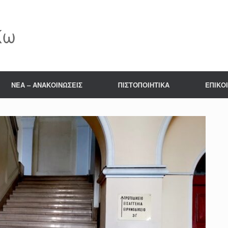
Κω
NΕΑ – ΑΝΑΚΟΙΝΩΣΕΙΣ
ΠΙΣΤΟΠΟΙΗΤΙΚΑ
ΕΠΙΚΟ