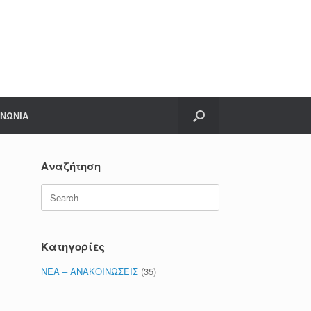
ΙΝΩΝΙΑ
Αναζήτηση
Search
for:
Κατηγορίες
ΝΕΑ – ΑΝΑΚΟΙΝΩΣΕΙΣ
(35)