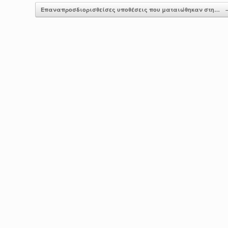
Επαναπροσδιορισθείσες υποθέσεις που ματαιώθηκαν στη…