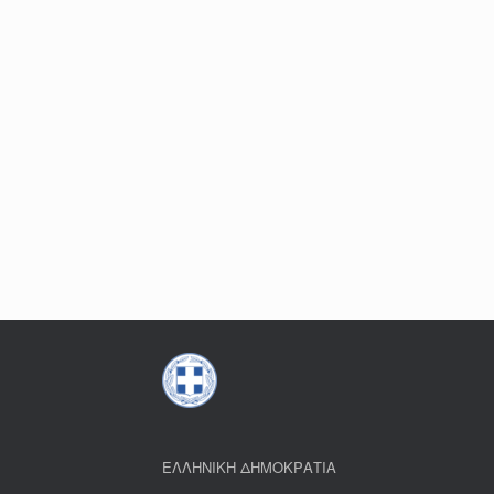
ΕΛΛΗΝΙΚΗ ΔΗΜΟΚΡΑΤΙΑ