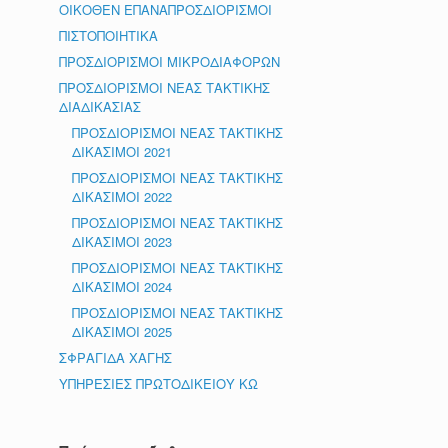
ΟΙΚΟΘΕΝ ΕΠΑΝΑΠΡΟΣΔΙΟΡΙΣΜΟΙ
ΠΙΣΤΟΠΟΙΗΤΙΚΑ
ΠΡΟΣΔΙΟΡΙΣΜΟΙ ΜΙΚΡΟΔΙΑΦΟΡΩΝ
ΠΡΟΣΔΙΟΡΙΣΜΟΙ ΝΕΑΣ ΤΑΚΤΙΚΗΣ
ΔΙΑΔΙΚΑΣΙΑΣ
ΠΡΟΣΔΙΟΡΙΣΜΟΙ ΝΕΑΣ ΤΑΚΤΙΚΗΣ
ΔΙΚΑΣΙΜΟΙ 2021
ΠΡΟΣΔΙΟΡΙΣΜΟΙ ΝΕΑΣ ΤΑΚΤΙΚΗΣ
ΔΙΚΑΣΙΜΟΙ 2022
ΠΡΟΣΔΙΟΡΙΣΜΟΙ ΝΕΑΣ ΤΑΚΤΙΚΗΣ
ΔΙΚΑΣΙΜΟΙ 2023
ΠΡΟΣΔΙΟΡΙΣΜΟΙ ΝΕΑΣ ΤΑΚΤΙΚΗΣ
ΔΙΚΑΣΙΜΟΙ 2024
ΠΡΟΣΔΙΟΡΙΣΜΟΙ ΝΕΑΣ ΤΑΚΤΙΚΗΣ
ΔΙΚΑΣΙΜΟΙ 2025
ΣΦΡΑΓΙΔΑ ΧΑΓΗΣ
ΥΠΗΡΕΣΙΕΣ ΠΡΩΤΟΔΙΚΕΙΟΥ ΚΩ