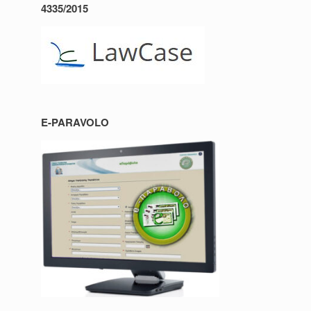
4335/2015
E-PARAVOLO