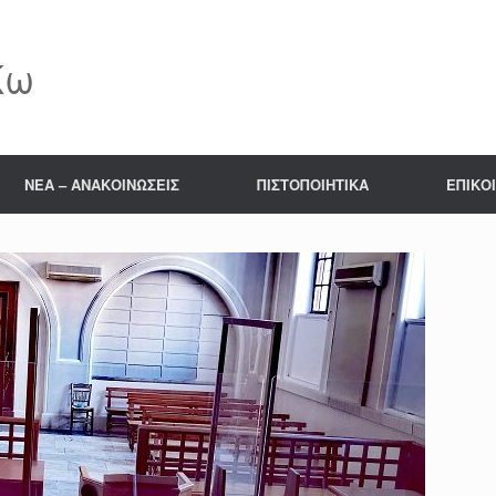
Κω
NΕΑ – ΑΝΑΚΟΙΝΩΣΕΙΣ
ΠΙΣΤΟΠΟΙΗΤΙΚΑ
ΕΠΙΚΟ