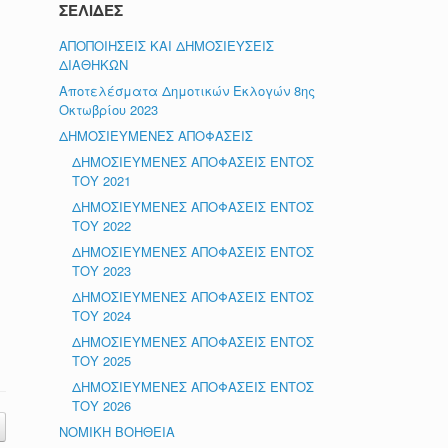
ΣΕΛΙΔΕΣ
ΑΠΟΠΟΙΗΣΕΙΣ ΚΑΙ ΔΗΜΟΣΙΕΥΣΕΙΣ
ΔΙΑΘΗΚΩΝ
Αποτελέσματα Δημοτικών Εκλογών 8ης
Οκτωβρίου 2023
ΔΗΜΟΣΙΕΥΜΕΝΕΣ ΑΠΟΦΑΣΕΙΣ
ΔΗΜΟΣΙΕΥΜΕΝΕΣ ΑΠΟΦΑΣΕΙΣ ΕΝΤΟΣ
ΤΟΥ 2021
ΔΗΜΟΣΙΕΥΜΕΝΕΣ ΑΠΟΦΑΣΕΙΣ ΕΝΤΟΣ
ΤΟΥ 2022
ΔΗΜΟΣΙΕΥΜΕΝΕΣ ΑΠΟΦΑΣΕΙΣ ΕΝΤΟΣ
,
ΤΟΥ 2023
ΔΗΜΟΣΙΕΥΜΕΝΕΣ ΑΠΟΦΑΣΕΙΣ ΕΝΤΟΣ
ΤΟΥ 2024
ΔΗΜΟΣΙΕΥΜΕΝΕΣ ΑΠΟΦΑΣΕΙΣ ΕΝΤΟΣ
ΤΟΥ 2025
ΔΗΜΟΣΙΕΥΜΕΝΕΣ ΑΠΟΦΑΣΕΙΣ ΕΝΤΟΣ
ΤΟΥ 2026
ΝΟΜΙΚΗ ΒΟΗΘΕΙΑ