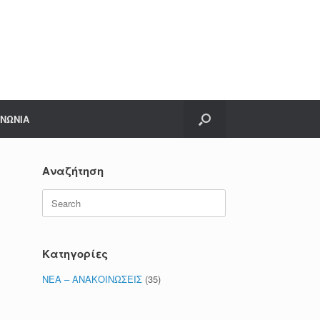
ΙΝΩΝΙΑ
Αναζήτηση
Search
for:
Κατηγορίες
ΝΕΑ – ΑΝΑΚΟΙΝΩΣΕΙΣ
(35)