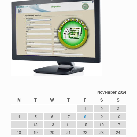
November 2024
M
T
W
T
F
S
S
1
2
3
4
5
6
7
8
9
10
11
12
13
14
15
16
17
18
19
20
21
22
23
24