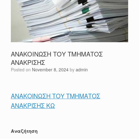
ΑΝΑΚΟΙΝΩΣΗ ΤΟΥ ΤΜΗΜΑΤΟΣ
ΑΝΑΚΡΙΣΗΣ
Posted on
November 8, 2024
by
admin
ΑΝΑΚΟΙΝΩΣΗ ΤΟΥ ΤΜΗΜΑΤΟΣ
ΑΝΑΚΡΙΣΗΣ ΚΩ
Αναζήτηση