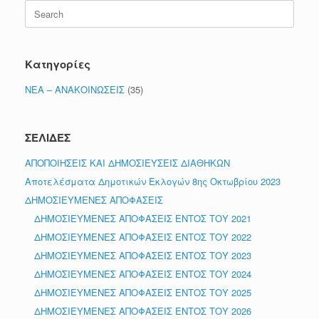
Search
for:
Κατηγορίες
ΝΕΑ – ΑΝΑΚΟΙΝΩΣΕΙΣ
(35)
ΣΕΛΙΔΕΣ
ΑΠΟΠΟΙΗΣΕΙΣ ΚΑΙ ΔΗΜΟΣΙΕΥΣΕΙΣ ΔΙΑΘΗΚΩΝ
Αποτελέσματα Δημοτικών Εκλογών 8ης Οκτωβρίου 2023
ΔΗΜΟΣΙΕΥΜΕΝΕΣ ΑΠΟΦΑΣΕΙΣ
ΔΗΜΟΣΙΕΥΜΕΝΕΣ ΑΠΟΦΑΣΕΙΣ ΕΝΤΟΣ ΤΟΥ 2021
ΔΗΜΟΣΙΕΥΜΕΝΕΣ ΑΠΟΦΑΣΕΙΣ ΕΝΤΟΣ ΤΟΥ 2022
ΔΗΜΟΣΙΕΥΜΕΝΕΣ ΑΠΟΦΑΣΕΙΣ ΕΝΤΟΣ ΤΟΥ 2023
ΔΗΜΟΣΙΕΥΜΕΝΕΣ ΑΠΟΦΑΣΕΙΣ ΕΝΤΟΣ ΤΟΥ 2024
ΔΗΜΟΣΙΕΥΜΕΝΕΣ ΑΠΟΦΑΣΕΙΣ ΕΝΤΟΣ ΤΟΥ 2025
ΔΗΜΟΣΙΕΥΜΕΝΕΣ ΑΠΟΦΑΣΕΙΣ ΕΝΤΟΣ ΤΟΥ 2026