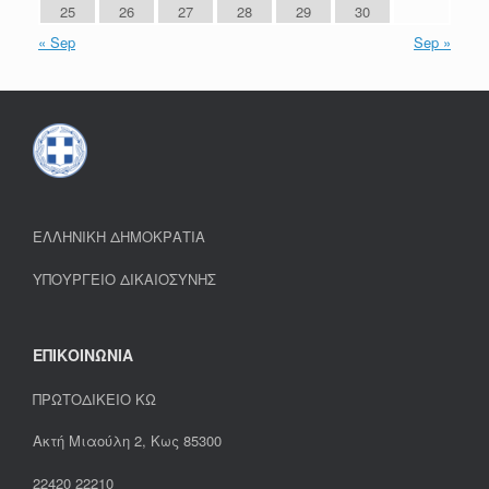
25
26
27
28
29
30
« Sep
Sep »
ΕΛΛΗΝΙΚΗ ΔΗΜΟΚΡΑΤΙΑ
ΥΠΟΥΡΓΕΙΟ ΔΙΚΑΙΟΣΥΝΗΣ
ΕΠΙΚΟΙΝΩΝΙΑ
ΠΡΩΤΟΔΙΚΕΙΟ ΚΩ
Ακτή Μιαούλη 2, Κως 85300
22420 22210