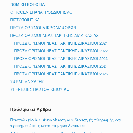
ΝΟΜΙΚΗ ΒΟΗΘΕΙΑ
ΟΙΚΟΘΕΝ ΕΠΑΝΑΠΡΟΣΔΙΟΡΙΣΜΟΙ
ΠΙΣΤΟΠΟΙΗΤΙΚΑ
ΠΡΟΣΔΙΟΡΙΣΜΟΙ ΜΙΚΡΟΔΙΑΦΟΡΩΝ
ΠΡΟΣΔΙΟΡΙΣΜΟΙ ΝΕΑΣ ΤΑΚΤΙΚΗΣ ΔΙΑΔΙΚΑΣΙΑΣ
ΠΡΟΣΔΙΟΡΙΣΜΟΙ ΝΕΑΣ ΤΑΚΤΙΚΗΣ ΔΙΚΑΣΙΜΟΙ 2021
ΠΡΟΣΔΙΟΡΙΣΜΟΙ ΝΕΑΣ ΤΑΚΤΙΚΗΣ ΔΙΚΑΣΙΜΟΙ 2022
ΠΡΟΣΔΙΟΡΙΣΜΟΙ ΝΕΑΣ ΤΑΚΤΙΚΗΣ ΔΙΚΑΣΙΜΟΙ 2023
ΠΡΟΣΔΙΟΡΙΣΜΟΙ ΝΕΑΣ ΤΑΚΤΙΚΗΣ ΔΙΚΑΣΙΜΟΙ 2024
ΠΡΟΣΔΙΟΡΙΣΜΟΙ ΝΕΑΣ ΤΑΚΤΙΚΗΣ ΔΙΚΑΣΙΜΟΙ 2025
ΣΦΡΑΓΙΔΑ ΧΑΓΗΣ
ΥΠΗΡΕΣΙΕΣ ΠΡΩΤΟΔΙΚΕΙΟΥ ΚΩ
Πρόσφατα Άρθρα
Πρωτοδικείο Κω: Ανακοίνωση για διαταγές πληρωμής και
προσημειώσεις κατά το μήνα Αύγουστο