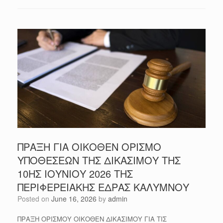
ΠΡΑΞΗ ΓΙΑ ΟΙΚΟΘΕΝ ΟΡΙΣΜΟ
ΥΠΟΘΕΣΕΩΝ ΤΗΣ ΔΙΚΑΣΙΜΟΥ ΤΗΣ
10ΗΣ ΙΟΥΝΙΟΥ 2026 ΤΗΣ
ΠΕΡΙΦΕΡΕΙΑΚΗΣ ΕΔΡΑΣ ΚΑΛΥΜΝΟΥ
Posted on
June 16, 2026
by
admin
ΠΡΑΞΗ ΟΡΙΣΜΟΥ ΟΙΚΟΘΕΝ ΔΙΚΑΣΙΜΟΥ ΓΙΑ ΤΙΣ