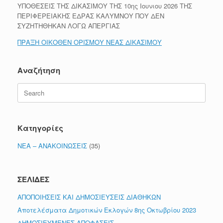
ΥΠΟΘΕΣΕΙΣ ΤΗΣ ΔΙΚΑΣΙΜΟΥ ΤΗΣ 10ης Ιουνιου 2026 ΤΗΣ
ΠΕΡΙΦΕΡΕΙΑΚΗΣ ΕΔΡΑΣ ΚΑΛΥΜΝΟΥ ΠΟΥ ΔΕΝ
ΣΥΖΗΤΗΘΗΚΑΝ ΛΟΓΩ ΑΠΕΡΓΙΑΣ
ΠΡΑΞΗ ΟΙΚΟΘΕΝ ΟΡΙΣΜΟΥ ΝΕΑΣ ΔΙΚΑΣΙΜΟΥ
Αναζήτηση
Search
for:
Κατηγορίες
ΝΕΑ – ΑΝΑΚΟΙΝΩΣΕΙΣ
(35)
ΣΕΛΙΔΕΣ
ΑΠΟΠΟΙΗΣΕΙΣ ΚΑΙ ΔΗΜΟΣΙΕΥΣΕΙΣ ΔΙΑΘΗΚΩΝ
Αποτελέσματα Δημοτικών Εκλογών 8ης Οκτωβρίου 2023
ΔΗΜΟΣΙΕΥΜΕΝΕΣ ΑΠΟΦΑΣΕΙΣ