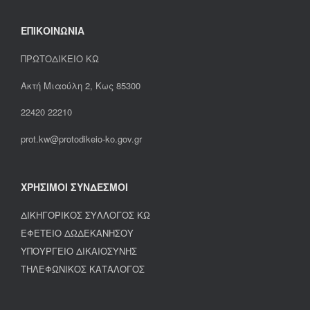
ΕΠΙΚΟΙΝΩΝΙΑ
ΠΡΩΤΟΔΙΚΕΙΟ ΚΩ
Ακτή Μιαούλη 2, Κως 85300
22420 22210
prot.kw@protodikeio-ko.gov.gr
ΧΡΗΣΙΜΟΙ ΣΥΝΔΕΣΜΟΙ
ΔΙΚΗΓΟΡΙΚΟΣ ΣΥΛΛΟΓΟΣ ΚΩ
ΕΦΕΤΕΙΟ ΔΩΔΕΚΑΝΗΣΟΥ
ΥΠΟΥΡΓΕΙΟ ΔΙΚΑΙΟΣΥΝΗΣ
ΤΗΛΕΦΩΝΙΚΟΣ ΚΑΤΑΛΟΓΟΣ