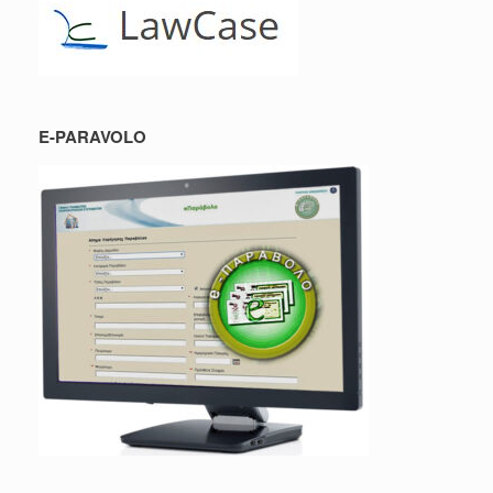
E-PARAVOLO