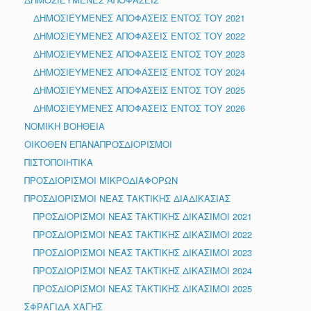
ΔΗΜΟΣΙΕΥΜΕΝΕΣ ΑΠΟΦΑΣΕΙΣ ΕΝΤΟΣ ΤΟΥ 2021
ΔΗΜΟΣΙΕΥΜΕΝΕΣ ΑΠΟΦΑΣΕΙΣ ΕΝΤΟΣ ΤΟΥ 2022
ΔΗΜΟΣΙΕΥΜΕΝΕΣ ΑΠΟΦΑΣΕΙΣ ΕΝΤΟΣ ΤΟΥ 2023
ΔΗΜΟΣΙΕΥΜΕΝΕΣ ΑΠΟΦΑΣΕΙΣ ΕΝΤΟΣ ΤΟΥ 2024
ΔΗΜΟΣΙΕΥΜΕΝΕΣ ΑΠΟΦΑΣΕΙΣ ΕΝΤΟΣ ΤΟΥ 2025
ΔΗΜΟΣΙΕΥΜΕΝΕΣ ΑΠΟΦΑΣΕΙΣ ΕΝΤΟΣ ΤΟΥ 2026
ΝΟΜΙΚΗ ΒΟΗΘΕΙΑ
ΟΙΚΟΘΕΝ ΕΠΑΝΑΠΡΟΣΔΙΟΡΙΣΜΟΙ
ΠΙΣΤΟΠΟΙΗΤΙΚΑ
ΠΡΟΣΔΙΟΡΙΣΜΟΙ ΜΙΚΡΟΔΙΑΦΟΡΩΝ
ΠΡΟΣΔΙΟΡΙΣΜΟΙ ΝΕΑΣ ΤΑΚΤΙΚΗΣ ΔΙΑΔΙΚΑΣΙΑΣ
ΠΡΟΣΔΙΟΡΙΣΜΟΙ ΝΕΑΣ ΤΑΚΤΙΚΗΣ ΔΙΚΑΣΙΜΟΙ 2021
ΠΡΟΣΔΙΟΡΙΣΜΟΙ ΝΕΑΣ ΤΑΚΤΙΚΗΣ ΔΙΚΑΣΙΜΟΙ 2022
ΠΡΟΣΔΙΟΡΙΣΜΟΙ ΝΕΑΣ ΤΑΚΤΙΚΗΣ ΔΙΚΑΣΙΜΟΙ 2023
ΠΡΟΣΔΙΟΡΙΣΜΟΙ ΝΕΑΣ ΤΑΚΤΙΚΗΣ ΔΙΚΑΣΙΜΟΙ 2024
ΠΡΟΣΔΙΟΡΙΣΜΟΙ ΝΕΑΣ ΤΑΚΤΙΚΗΣ ΔΙΚΑΣΙΜΟΙ 2025
ΣΦΡΑΓΙΔΑ ΧΑΓΗΣ