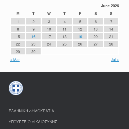
June 2026
M
T
W
T
F
S
S
1
2
3
4
5
6
7
8
9
10
11
12
13
14
15
16
17
18
19
20
21
22
23
24
25
26
27
28
29
30
« Mar
Jul »
ΕΛΛΗΝΙΚΗ ΔΗΜΟΚΡΑΤΙΑ
ΥΠΟΥΡΓΕΙΟ ΔΙΚΑΙΟΣΥΝΗΣ