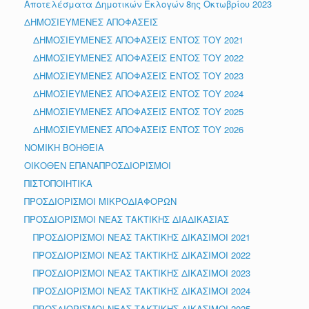
Αποτελέσματα Δημοτικών Εκλογών 8ης Οκτωβρίου 2023
ΔΗΜΟΣΙΕΥΜΕΝΕΣ ΑΠΟΦΑΣΕΙΣ
ΔΗΜΟΣΙΕΥΜΕΝΕΣ ΑΠΟΦΑΣΕΙΣ ΕΝΤΟΣ ΤΟΥ 2021
ΔΗΜΟΣΙΕΥΜΕΝΕΣ ΑΠΟΦΑΣΕΙΣ ΕΝΤΟΣ ΤΟΥ 2022
ΔΗΜΟΣΙΕΥΜΕΝΕΣ ΑΠΟΦΑΣΕΙΣ ΕΝΤΟΣ ΤΟΥ 2023
ΔΗΜΟΣΙΕΥΜΕΝΕΣ ΑΠΟΦΑΣΕΙΣ ΕΝΤΟΣ ΤΟΥ 2024
ΔΗΜΟΣΙΕΥΜΕΝΕΣ ΑΠΟΦΑΣΕΙΣ ΕΝΤΟΣ ΤΟΥ 2025
ΔΗΜΟΣΙΕΥΜΕΝΕΣ ΑΠΟΦΑΣΕΙΣ ΕΝΤΟΣ ΤΟΥ 2026
ΝΟΜΙΚΗ ΒΟΗΘΕΙΑ
ΟΙΚΟΘΕΝ ΕΠΑΝΑΠΡΟΣΔΙΟΡΙΣΜΟΙ
ΠΙΣΤΟΠΟΙΗΤΙΚΑ
ΠΡΟΣΔΙΟΡΙΣΜΟΙ ΜΙΚΡΟΔΙΑΦΟΡΩΝ
ΠΡΟΣΔΙΟΡΙΣΜΟΙ ΝΕΑΣ ΤΑΚΤΙΚΗΣ ΔΙΑΔΙΚΑΣΙΑΣ
ΠΡΟΣΔΙΟΡΙΣΜΟΙ ΝΕΑΣ ΤΑΚΤΙΚΗΣ ΔΙΚΑΣΙΜΟΙ 2021
ΠΡΟΣΔΙΟΡΙΣΜΟΙ ΝΕΑΣ ΤΑΚΤΙΚΗΣ ΔΙΚΑΣΙΜΟΙ 2022
ΠΡΟΣΔΙΟΡΙΣΜΟΙ ΝΕΑΣ ΤΑΚΤΙΚΗΣ ΔΙΚΑΣΙΜΟΙ 2023
ΠΡΟΣΔΙΟΡΙΣΜΟΙ ΝΕΑΣ ΤΑΚΤΙΚΗΣ ΔΙΚΑΣΙΜΟΙ 2024
ΠΡΟΣΔΙΟΡΙΣΜΟΙ ΝΕΑΣ ΤΑΚΤΙΚΗΣ ΔΙΚΑΣΙΜΟΙ 2025