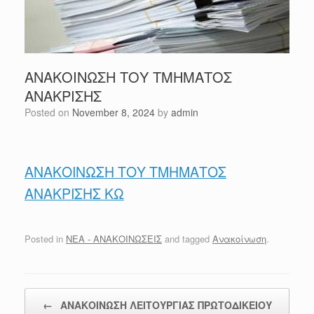
ΑΝΑΚΟΙΝΩΣΗ ΤΟΥ ΤΜΗΜΑΤΟΣ
ΑΝΑΚΡΙΣΗΣ
Posted on
November 8, 2024
by
admin
ΑΝΑΚΟΙΝΩΣΗ ΤΟΥ ΤΜΗΜΑΤΟΣ
ΑΝΑΚΡΙΣΗΣ ΚΩ
Posted in
ΝΕΑ - ΑΝΑΚΟΙΝΩΣΕΙΣ
and tagged
Ανακοίνωση
.
Post navigation
←
ΑΝΑΚΟΙΝΩΣΗ ΛΕΙΤΟΥΡΓΙΑΣ ΠΡΩΤΟΔΙΚΕΙΟΥ