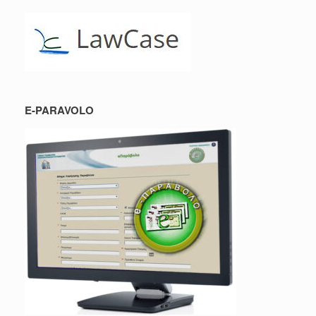
E-PARAVOLO