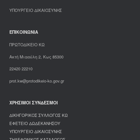
ΥΠΟΥΡΓΕΙΟ ΔΙΚΑΙΟΣΥΝΗΣ
ΕΠΙΚΟΙΝΩΝΙΑ
ΠΡΩΤΟΔΙΚΕΙΟ ΚΩ
Ακτή Μιαούλη 2, Κως 85300
22420 22210
prot.kw@protodikeio-ko.gov.gr
ΧΡΗΣΙΜΟΙ ΣΥΝΔΕΣΜΟΙ
ΔΙΚΗΓΟΡΙΚΟΣ ΣΥΛΛΟΓΟΣ ΚΩ
ΕΦΕΤΕΙΟ ΔΩΔΕΚΑΝΗΣΟΥ
ΥΠΟΥΡΓΕΙΟ ΔΙΚΑΙΟΣΥΝΗΣ
ΤΗΛΕΦΩΝΙΚΟΣ ΚΑΤΑΛΟΓΟΣ