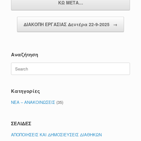
ΚΩ ΜΕΤΑ…
ΔΙΑΚΟΠΗ ΕΡΓΑΣΙΑΣ Δευτέρα 22-9-2025
→
Αναζήτηση
Search
for:
Κατηγορίες
ΝΕΑ – ΑΝΑΚΟΙΝΩΣΕΙΣ
(35)
ΣΕΛΙΔΕΣ
ΑΠΟΠΟΙΗΣΕΙΣ ΚΑΙ ΔΗΜΟΣΙΕΥΣΕΙΣ ΔΙΑΘΗΚΩΝ