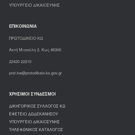
ΥΠΟΥΡΓΕΙΟ ΔΙΚΑΙΟΣΥΝΗΣ
ΕΠΙΚΟΙΝΩΝΙΑ
ΠΡΩΤΟΔΙΚΕΙΟ ΚΩ
Ακτή Μιαούλη 2, Κως 85300
22420 22210
prot.kw@protodikeio-ko.gov.gr
ΧΡΗΣΙΜΟΙ ΣΥΝΔΕΣΜΟΙ
ΔΙΚΗΓΟΡΙΚΟΣ ΣΥΛΛΟΓΟΣ ΚΩ
ΕΦΕΤΕΙΟ ΔΩΔΕΚΑΝΗΣΟΥ
ΥΠΟΥΡΓΕΙΟ ΔΙΚΑΙΟΣΥΝΗΣ
ΤΗΛΕΦΩΝΙΚΟΣ ΚΑΤΑΛΟΓΟΣ