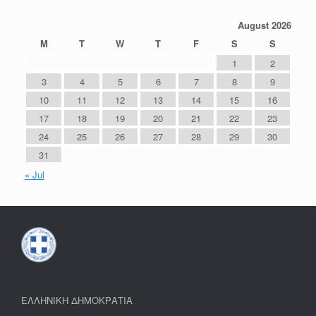
August 2026
M
T
W
T
F
S
S
1
2
3
4
5
6
7
8
9
10
11
12
13
14
15
16
17
18
19
20
21
22
23
24
25
26
27
28
29
30
31
« Jul
ΕΛΛΗΝΙΚΗ ΔΗΜΟΚΡΑΤΙΑ