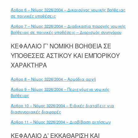
Άρθρο 6 – Νόμος 3226/2004 – Δικαιούχος νομικής βοήθειας
σε ποινικές υποθέσεις
Άρθρο 7 – Νόμος 3226/2004 – Διαδικασία παροχής νομικής
βοήθειας σε ποινικές υποθέσεις – Διορισμός συνηγόρου
ΚΕΦΑΛΑΙΟ Γ’ ΝΟΜΙΚΗ ΒΟΗΘΕΙΑ ΣΕ
ΥΠΟΘΕΣΕΙΣ ΑΣΤΙΚΟΥ ΚΑΙ ΕΜΠΟΡΙΚΟΥ
ΧΑΡΑΚΤΗΡΑ
Άρθρο 8 – Νόμος 3226/2004 – Αρμόδια αρχή
Άρθρο 9 – Νόμος 3226/2004 – Περιεχόμενο νομικής
βοήθειας
Άρθρο 10 – Νόμος 3226/2004 – Ειδικές διατάξεις για
διασυνοριακές διαφορές
Άρθρο 11 – Νόμος 3226/2004 – Διαβίβαση αιτήσεων
ΚΕΦΑΛΑΙΟ Δ’ ΕΚΚΑΘΑΡΙΣΗ ΚΑΙ