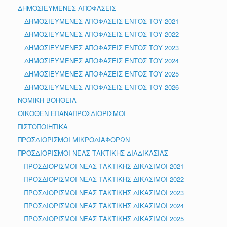
ΔΗΜΟΣΙΕΥΜΕΝΕΣ ΑΠΟΦΑΣΕΙΣ
ΔΗΜΟΣΙΕΥΜΕΝΕΣ ΑΠΟΦΑΣΕΙΣ ΕΝΤΟΣ ΤΟΥ 2021
ΔΗΜΟΣΙΕΥΜΕΝΕΣ ΑΠΟΦΑΣΕΙΣ ΕΝΤΟΣ ΤΟΥ 2022
ΔΗΜΟΣΙΕΥΜΕΝΕΣ ΑΠΟΦΑΣΕΙΣ ΕΝΤΟΣ ΤΟΥ 2023
ΔΗΜΟΣΙΕΥΜΕΝΕΣ ΑΠΟΦΑΣΕΙΣ ΕΝΤΟΣ ΤΟΥ 2024
ΔΗΜΟΣΙΕΥΜΕΝΕΣ ΑΠΟΦΑΣΕΙΣ ΕΝΤΟΣ ΤΟΥ 2025
ΔΗΜΟΣΙΕΥΜΕΝΕΣ ΑΠΟΦΑΣΕΙΣ ΕΝΤΟΣ ΤΟΥ 2026
ΝΟΜΙΚΗ ΒΟΗΘΕΙΑ
ΟΙΚΟΘΕΝ ΕΠΑΝΑΠΡΟΣΔΙΟΡΙΣΜΟΙ
ΠΙΣΤΟΠΟΙΗΤΙΚΑ
ΠΡΟΣΔΙΟΡΙΣΜΟΙ ΜΙΚΡΟΔΙΑΦΟΡΩΝ
ΠΡΟΣΔΙΟΡΙΣΜΟΙ ΝΕΑΣ ΤΑΚΤΙΚΗΣ ΔΙΑΔΙΚΑΣΙΑΣ
ΠΡΟΣΔΙΟΡΙΣΜΟΙ ΝΕΑΣ ΤΑΚΤΙΚΗΣ ΔΙΚΑΣΙΜΟΙ 2021
ΠΡΟΣΔΙΟΡΙΣΜΟΙ ΝΕΑΣ ΤΑΚΤΙΚΗΣ ΔΙΚΑΣΙΜΟΙ 2022
ΠΡΟΣΔΙΟΡΙΣΜΟΙ ΝΕΑΣ ΤΑΚΤΙΚΗΣ ΔΙΚΑΣΙΜΟΙ 2023
ΠΡΟΣΔΙΟΡΙΣΜΟΙ ΝΕΑΣ ΤΑΚΤΙΚΗΣ ΔΙΚΑΣΙΜΟΙ 2024
ΠΡΟΣΔΙΟΡΙΣΜΟΙ ΝΕΑΣ ΤΑΚΤΙΚΗΣ ΔΙΚΑΣΙΜΟΙ 2025