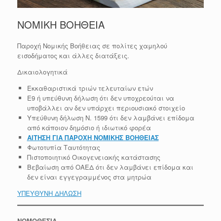
ΝΟΜΙΚΗ ΒΟΗΘΕΙΑ
Παροχή Νομικής Βοήθειας σε πολίτες χαμηλού
εισοδήματος και άλλες διατάξεις.
Δικαιολογητικά
Εκκαθαριστικά τριών τελευταίων ετών
Ε9 ή υπεύθυνη δήλωση ότι δεν υποχρεούται να
υποβάλλει αν δεν υπάρχει περιουσιακό στοιχείο
Υπεύθυνη δήλωση Ν. 1599 ότι δεν λαμβάνει επίδομα
από κάποιον δημόσιο ή ιδιωτικό φορέα
ΑΙΤΗΣΗ ΓΙΑ ΠΑΡΟΧΗ ΝΟΜΙΚΗΣ ΒΟΗΘΕΙΑΣ
Φωτοτυπία Ταυτότητας
Πιστοποιητικό Οικογενειακής κατάστασης
Βεβαίωση από ΟΑΕΔ ότι δεν λαμβάνει επίδομα και
δεν είναι εγγεγραμμένος στα μητρώα
ΥΠΕΥΘΥΝΗ ΔΗΛΩΣΗ
ΝΟΜΟΘΕΣΙΑ