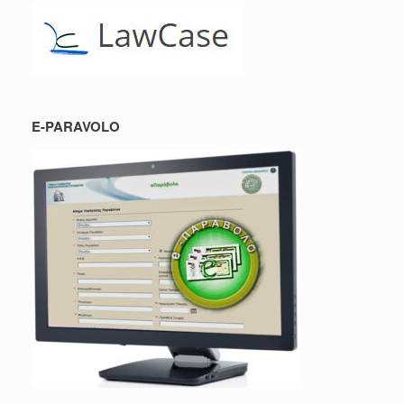
E-PARAVOLO